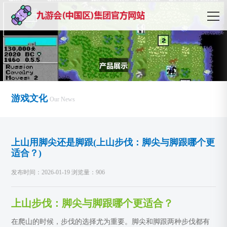
游戏文化
Our News
上山用脚尖还是脚跟(上山步伐：脚尖与脚跟哪个更
适合？)
发布时间：2026-01-19 浏览量：906
上山步伐：脚尖与脚跟哪个更适合？
在爬山的时候，步伐的选择尤为重要。脚尖和脚跟两种步伐都有