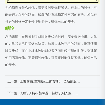
无论您选择什么步伐，都需要时刻保持警觉。在上山的时候，可
能会遇到湿滑的路面、松散的沙石或稳定性不强的石头。所以在
行走的时候一定要慢慢地前进，确保自己的安全。
结论
总的来说，在选择脚尖或脚跟步伐的时候，需要根据地形、人体
的力量和灵活性等做出决策。如果是比较平坦的路面，推荐使用
脚尖步伐，而在上坡比较陡峭或者路面比较湿滑的时候，则建议
使用脚跟步伐。不管哪种步伐，都需要时刻保持警觉，确保自己
的安全。
上一篇
上古卷轴5重制版(上古卷轴5：全新翻版重登江湖)
下一篇
人脸识别app(新标题：轻松识别人脸，一秒钟完成！)