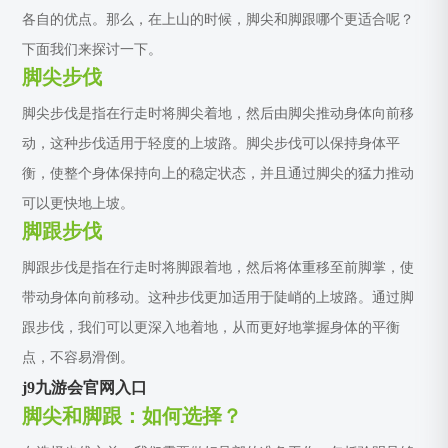
各自的优点。那么，在上山的时候，脚尖和脚跟哪个更适合呢？
下面我们来探讨一下。
脚尖步伐
脚尖步伐是指在行走时将脚尖着地，然后由脚尖推动身体向前移
动，这种步伐适用于轻度的上坡路。脚尖步伐可以保持身体平
衡，使整个身体保持向上的稳定状态，并且通过脚尖的猛力推动
可以更快地上坡。
脚跟步伐
脚跟步伐是指在行走时将脚跟着地，然后将体重移至前脚掌，使
带动身体向前移动。这种步伐更加适用于陡峭的上坡路。通过脚
跟步伐，我们可以更深入地着地，从而更好地掌握身体的平衡
点，不容易滑倒。
j9九游会官网入口
脚尖和脚跟：如何选择？