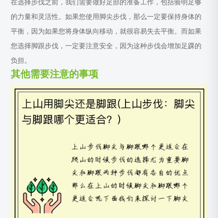
在选择步伐之前，我们需要做好足部的准备工作，包括验明足够
的力量和灵活性。如果您使用脚尖步伐，那么一定要保持身体的
平衡，因为如果您将身体纵向移动，就很容易失去平衡。而如果
您选择脚跟步伐，一定要注意安全，因为这种步伐会增加足踝的
负担。
其他需要注意的事项