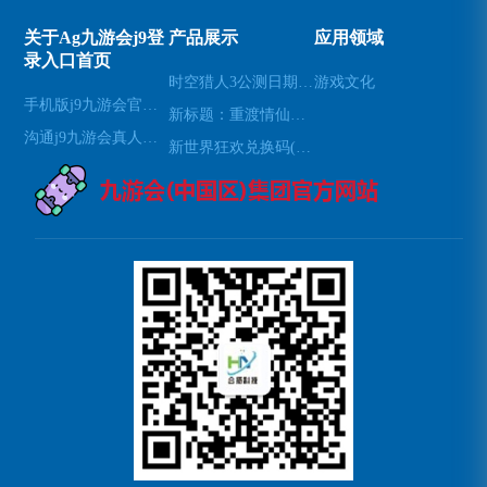
关于Ag九游会j9登
产品展示
应用领域
录入口首页
时空猎人3公测日期已确定(时空猎人3公测日期确定为下月，玩法和剧情曝光)
游戏文化
手机版j9九游会官网登录
新标题：重渡情仙：一款神剑之恋的游戏推荐(重渡情仙：探索神剑之恋的游戏魅力)
沟通j9九游会真人第一品牌
新世界狂欢兑换码(新世界狂欢：获取兑换码的方法)