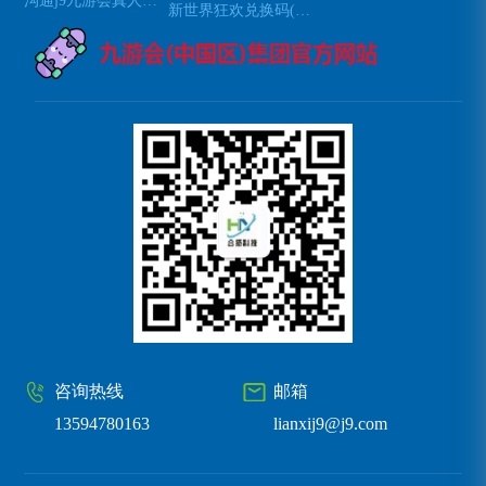
沟通j9九游会真人第一品牌
新世界狂欢兑换码(新世界狂欢：获取兑换码的方法)
咨询热线
邮箱
13594780163
lianxij9@j9.com