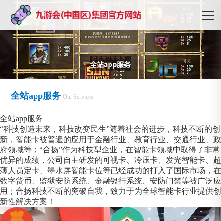
全站app服务
Our Services
全站app服务
“科技创造未来，科技改变民生”随着社会的进步，科技不断的创
新，智能卡被普遍的应用于金融行业、教育行业、交通行业、政
府领域等；“合扬”作为科技型企业，在智能卡领域中取得了非常
优异的成绩，公司自主研发的可视卡、冷压卡、发光智能卡、超
薄人员定卡、墨水屏智能卡位等已经成功的打入了国际市场，在
数字货币、监狱安防系统、金融银行系统、安防门禁等被广泛应
用；合扬科技不断的突破自我，致力于为全球智能卡行业提供创
新性解决方案！